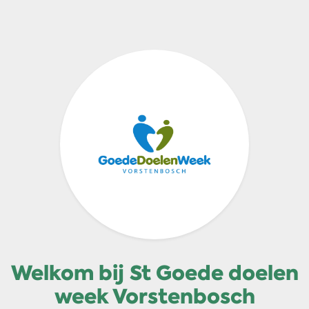
Welkom bij St Goede doelen
week Vorstenbosch