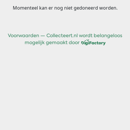
Momenteel kan er nog niet gedoneerd worden.
Voorwaarden
—
Collecteert.nl wordt belangeloos
mogelijk gemaakt door